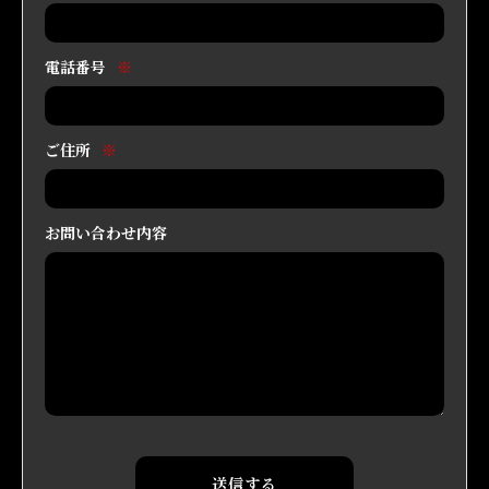
電話番号
※
ご住所
※
お問い合わせ内容