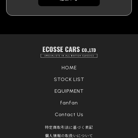
HOME
STOCK LIST
EQUIPMENT
fanfan
Contact Us
特定商取引法に基づく表記
個人情報の取扱いについて