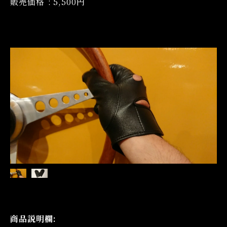
販売価格
:
5,500円
商品説明欄: