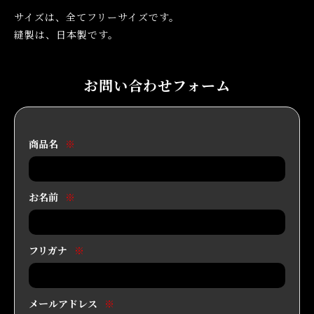
サイズは、全てフリーサイズです。
縫製は、日本製です。
お問い合わせフォーム
商品名
※
お名前
※
フリガナ
※
メールアドレス
※